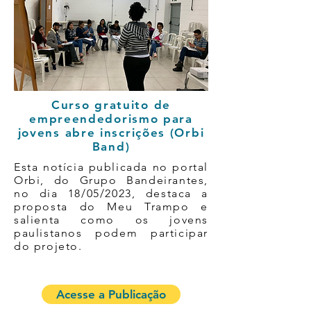
Curso gratuito de
empreendedorismo para
jovens abre inscrições
(Orbi
Band)
Esta notícia publicada no portal
Orbi, do Grupo Bandeirantes,
no dia 18/05/2023, destaca a
proposta do Meu Trampo e
salienta como os jovens
paulistanos podem participar
do projeto.
Acesse a Publicação