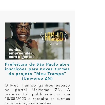
Prefeitura de São Paulo abre
inscrições para novas turmas
do projeto “Meu Trampo”
(Universo ZN)
O Meu Trampo ganhou espaço
no portal Universo ZN. A
matéria foi publicada no dia
18/05/2023 e ressalta as turmas
com inscrições abertas.