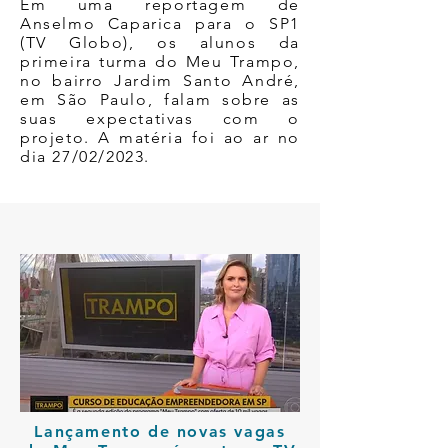
Em uma reportagem de
Anselmo Caparica para o SP1
(TV Globo), os alunos da
primeira turma do Meu Trampo,
no bairro Jardim Santo André,
em São Paulo, falam sobre as
suas expectativas com o
projeto. A matéria foi ao ar no
dia 27/02/2023.
Lançamento de novas vagas