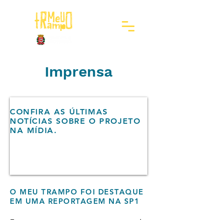
Imprensa
CONFIRA AS ÚLTIMAS
NOTÍCIAS SOBRE O PROJETO
NA MÍDIA.
O MEU TRAMPO FOI DESTAQUE
EM UMA REPORTAGEM NA SP1